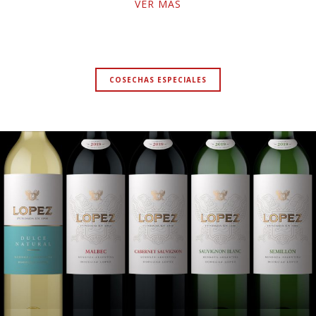
COSECHAS ESPECIALES