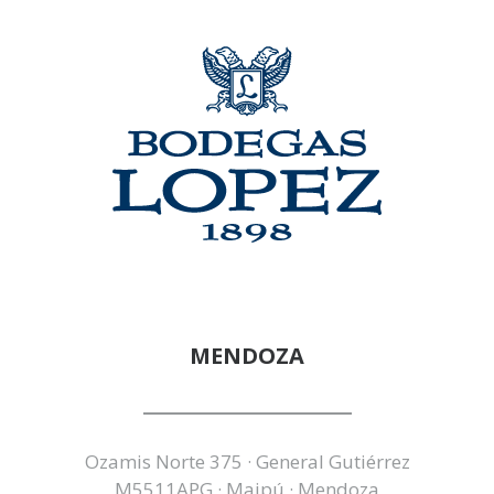
MENDOZA