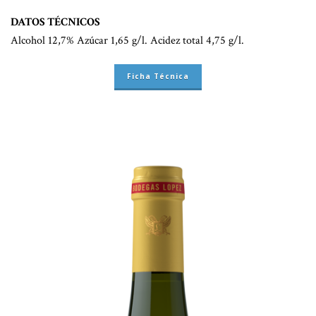
DATOS TÉCNICOS
Alcohol 12,7% Azúcar 1,65 g/l. Acidez total 4,75 g/l.
Ficha Técnica