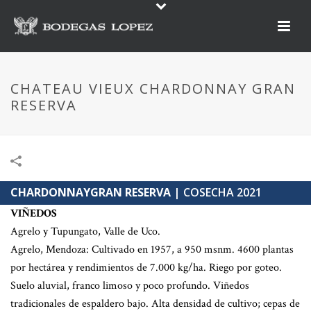
CHATEAU VIEUX CHARDONNAY GRAN
RESERVA
CHARDONNAYGRAN RESERVA
| COSECHA 2021
VIÑEDOS
Agrelo y Tupungato, Valle de Uco.
Agrelo, Mendoza: Cultivado en 1957, a 950 msnm. 4600 plantas
por hectárea y rendimientos de 7.000 kg/ha. Riego por goteo.
Suelo aluvial, franco limoso y poco profundo. Viñedos
tradicionales de espaldero bajo. Alta densidad de cultivo; cepas de