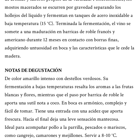
mostos macerados se escurren por gravedad separando los
hollejos del líquido y fermentan en tanques de acero inoxidable a
baja temperatura (15 °C). Terminada la fermentación, el vino se
somete a una maduración en barricas de roble francés y
americano durante 12 meses en contacto con borras finas,
adquiriendo untuosidad en boca y las características que le cede la
madera.
NOTAS DE DEGUSTACIÓN
De color amarillo intenso con destellos verdosos. Su
fermentación a bajas temperaturas resalta los aromas a las frutas
blancas y flores, mientras que el paso por barrica de roble le
aporta una sutil nota a coco. En boca es armónico, complejo y
fácil de tomar. Tiene una entrada con una acidez que aporta
frescura. Hacia el final deja una leve sensación mantecosa.
Ideal para acompañar pollo a la parrilla, pescados o mariscos,
como cangrejo, camarones y mejillones. Servir a 8-10 °C.