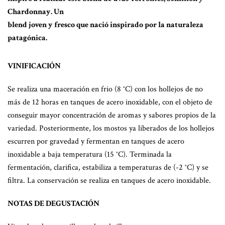
Chardonnay. Un
blend joven y fresco que nació inspirado por la naturaleza
patagónica.
VINIFICACIÓN
Se realiza una maceración en frio (8 °C) con los hollejos de no
más de 12 horas en tanques de acero inoxidable, con el objeto de
conseguir mayor concentración de aromas y sabores propios de la
variedad. Posteriormente, los mostos ya liberados de los hollejos
escurren por gravedad y fermentan en tanques de acero
inoxidable a baja temperatura (15 °C). Terminada la
fermentación, clarifica, estabiliza a temperaturas de (-2 °C) y se
filtra. La conservación se realiza en tanques de acero inoxidable.
NOTAS DE DEGUSTACIÓN