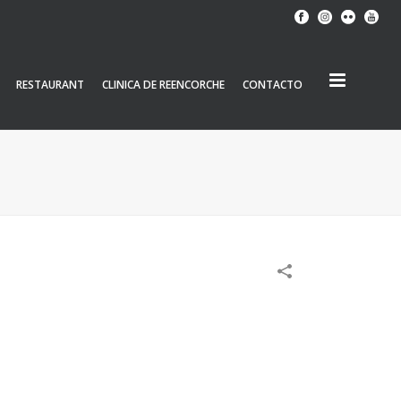
RESTAURANT
CLINICA DE REENCORCHE
CONTACTO