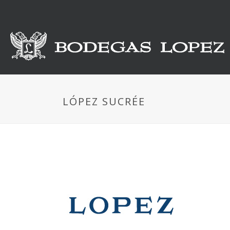
LÓPEZ SUCRÉE