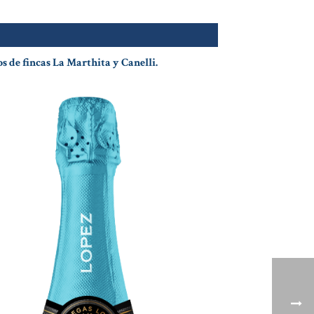
 de fincas La Marthita y Canelli.