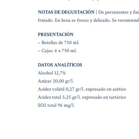
NOTAS DE DEGUSTACIÓN
| De persistentes y fin
frutado. En boca es fresco y delicado. Se recomiend
PRESENTACIÓN
– Botellas de 750 ml.
– Cajas: 6 x 750 ml.
DATOS ANALÍTICOS
Alcohol 12,7%
Azúcar 20,00 gr/l.
Acidez volátil 0,27 gr/l. expresado en acético
Acidez total 5,25 gr/l. expresado en tartárico
SO2 total 96 mg/l.