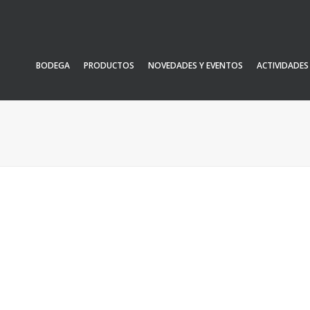
BODEGA
PRODUCTOS
NOVEDADES Y EVENTOS
ACTIVIDADES