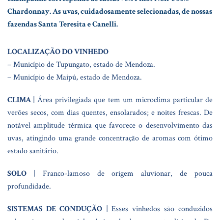
Chardonnay. As uvas, cuidadosamente selecionadas, de nossas
fazendas Santa Teresita e Canelli.
LOCALIZAÇÃO DO VINHEDO
– Município de Tupungato, estado de Mendoza.
– Município de Maipú, estado de Mendoza.
CLIMA
| Área privilegiada que tem um microclima particular de
verões secos, com dias quentes, ensolarados; e noites frescas. De
notável amplitude térmica que favorece o desenvolvimento das
uvas, atingindo uma grande concentração de aromas com ótimo
estado sanitário.
SOLO
| Franco-lamoso de origem aluvionar, de pouca
profundidade.
SISTEMAS DE CONDUÇÃO
| Esses vinhedos são conduzidos