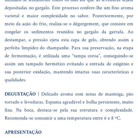
depositadas no gargalo. Este processo confere-lhe um fino aroma
varietal e maior complexidade no sabor. Posteriormente, por
meio da ação do frio, realiza-se o dégorgement, que consiste em
congelar os sedimentos reunidos no gargalo da garrafa. Ao
destampar, a pressão ejeta esta capa de gelo, obtendo assim a
perfeita limpidez do champanhe. Para sua preservação, na etapa
de fermentação, é utilizada uma “tampa coroa”, conseguindo-se
assim um tampado hermético evitando a entrada de oxigênio e
sua posterior oxidação, mantendo intactas suas características e
qualidades.
DEGUSTAÇÃO
| Delicado aroma com notas de manteiga, pão
torrado e leveduras. Espuma agradável e bolha persistente, muito
fina. Na boca, destaca-se pela sua estrutura e complexidade.
Recomenda-se consumir a uma temperatura entre 6 e 8 ºC.
APRESENTAÇÃO