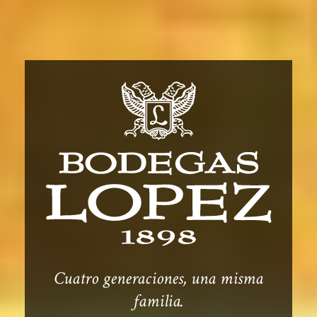
Cuatro generaciones, una misma
familia.